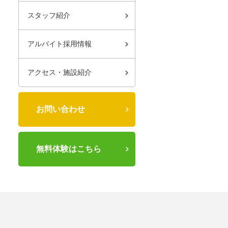
スタッフ紹介
アルバイト採用情報
アクセス・施設紹介
お問い合わせ
無料体験はこちら