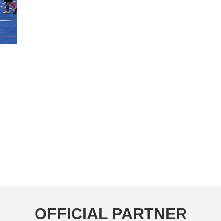
OFFICIAL PARTNER