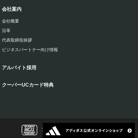
会社案内
会社概要
沿革
代表取締役挨拶
ビジネスパートナー向け情報
アルバイト採用
クーバーUCカード特典