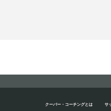
クーバー・コーチングとは
サ