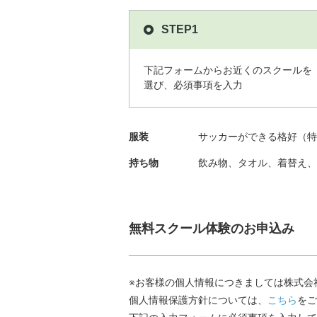
STEP1
下記フォームからお近くのスクールを
選び、必須事項を入力
服装
サッカーができる格好（特
持ち物
飲み物、タオル、着替え、
無料スクール体験のお申込み
※お客様の個人情報につきましては株式会
個人情報保護方針については、
こちら
をご