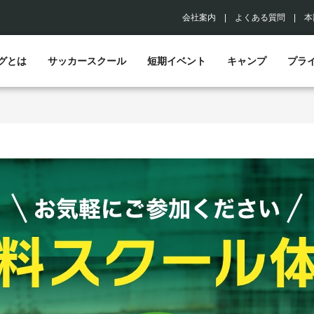
会社案内
|
よくある質問
|
本
グとは
サッカースクール
短期イベント
キャンプ
プラ