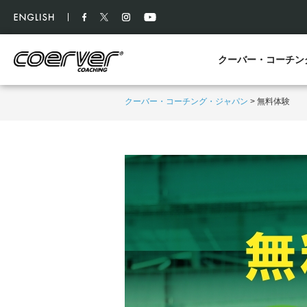
クーバー・コーチン
クーバー・コーチング・ジャパン
>
無料体験