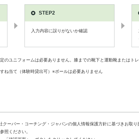
STEP2
入力内容に誤りがないか確認
定のユニフォームは必要ありません。膝までの靴下と運動靴またはトレ
すね当て（体験時貸出可）※ボールは必要ありません
社クーバー・コーチング・ジャパンの個人情報保護方針に基づきお取り
参照ください。