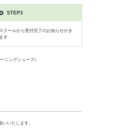
STEP3
スクールから受付完了のお知らせがき
ます
ーニングシューズ）
扱いいたします。