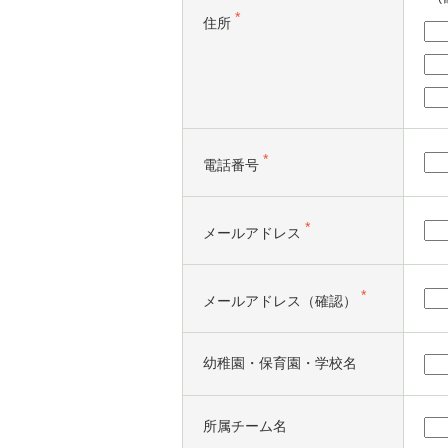
*
住所
*
電話番号
*
メールアドレス
*
メールアドレス（確認）
幼稚園・保育園・学校名
所属チーム名