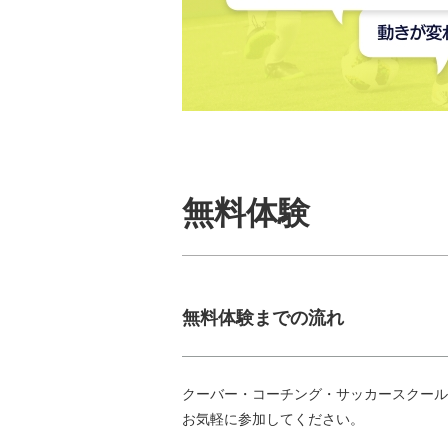
無料体験
無料体験までの流れ
クーバー・コーチング・サッカースクール
お気軽に参加してください。