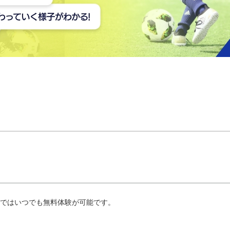
ではいつでも無料体験が可能です。