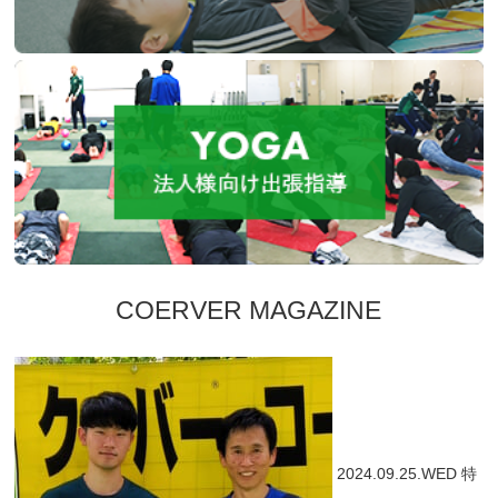
COERVER MAGAZINE
2024.09.25.WED
特