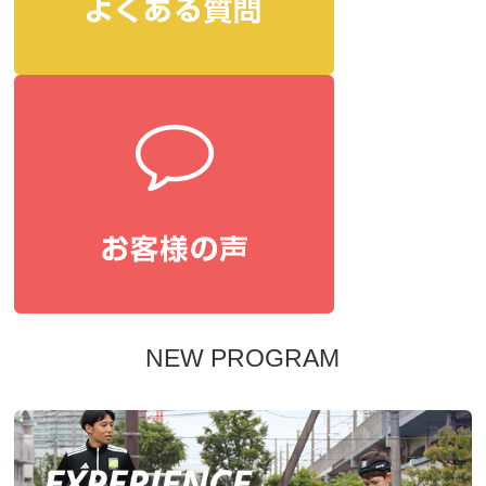
NEW PROGRAM