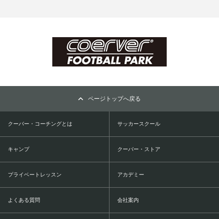
ページトップへ戻る
クーバー・コーチングとは
サッカースクール
キャンプ
クーバー・ストア
プライベートレッスン
アカデミー
よくある質問
会社案内