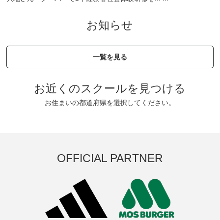
お知らせ
一覧を見る
お近くのスクールを見つける
お住まいの都道府県を選択してください。
OFFICIAL PARTNER