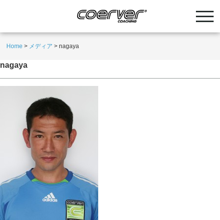
Home
>
メディア
>
nagaya
nagaya