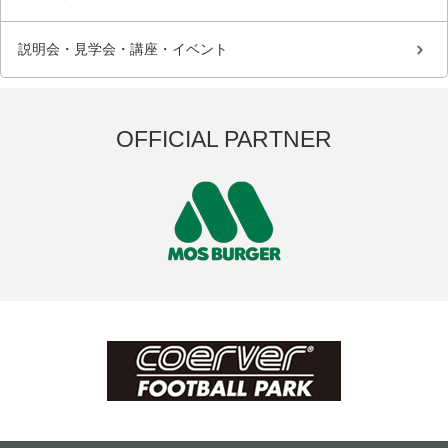
説明会・見学会・講座・イベント
OFFICIAL PARTNER