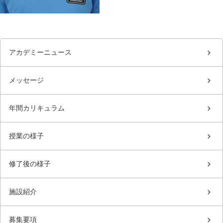
アカデミーニュース
メッセージ
年間カリキュラム
授業の様子
修了後の様子
施設紹介
募集要項