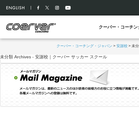
クーバー・コーチン
クーバー・コーチング・ジャパン
>
安謝校
>
未分
未分類 Archives - 安謝校｜クーバー サッカー スクール