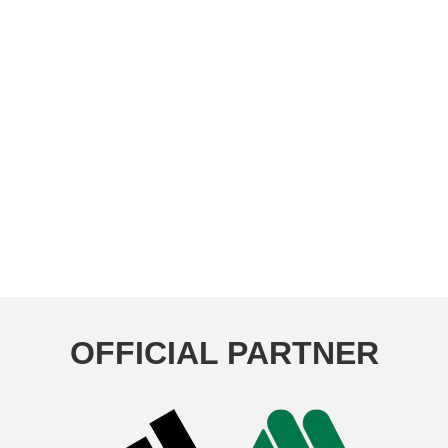
OFFICIAL PARTNER