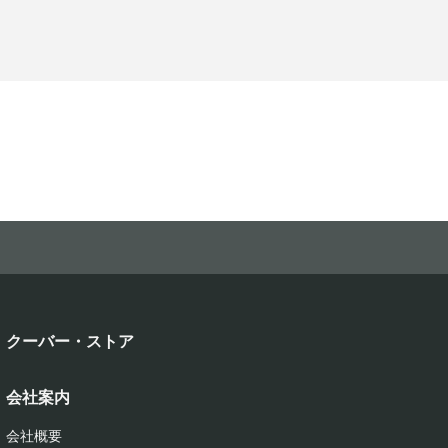
クーバー・ストア
会社案内
会社概要