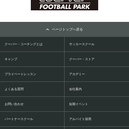
ページトップへ戻る
クーバー・コーチングとは
サッカースクール
キャンプ
クーバー・ストア
プライベートレッスン
アカデミー
よくある質問
会社案内
お問い合わせ
短期イベント
パートナースクール
アルバイト採用