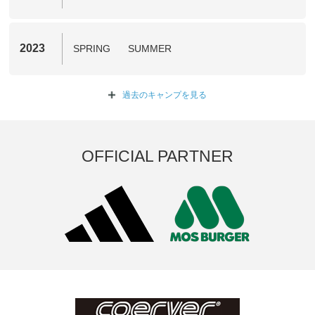
2023
SPRING
SUMMER
過去のキャンプを
見る
OFFICIAL PARTNER