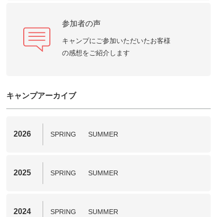
参加者の声
キャンプにご参加いただいたお客様
の感想をご紹介します
キャンプアーカイブ
2026
SPRING
SUMMER
2025
SPRING
SUMMER
2024
SPRING
SUMMER