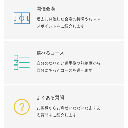
開催会場
過去に開催した会場の特徴やおスス
メポイントをご紹介します
選べるコース
自分のなりたい選手像や熟練度から
自分にあったコースを選べます
よくある質問
お客様からお寄せいただいたよくあ
る質問をご紹介します