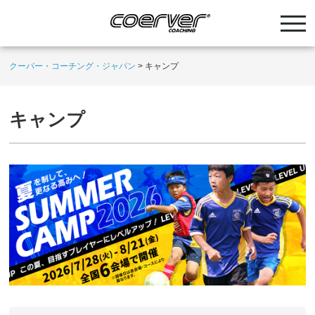
クーバー・コーチング・ジャパン
>
キャンプ
キャンプ