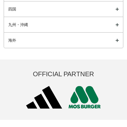
四国
九州・沖縄
海外
OFFICIAL PARTNER