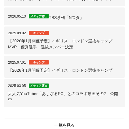
2026.05.13
メディア露出
TBS系列「Nスタ」
2025.09.02
キャンプ
【2026年1月開催予定】イギリス・ロンドン選抜キャンプ
MVP・優秀選手・選抜メンバー決定
2025.07.01
キャンプ
【2026年1月開催予定】イギリス・ロンドン選抜キャンプ
2025.03.05
メディア露出
大人気YouTuber「あしざるFC」とのコラボ動画その2 公開
中
一覧を見る