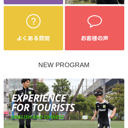
NEW PROGRAM