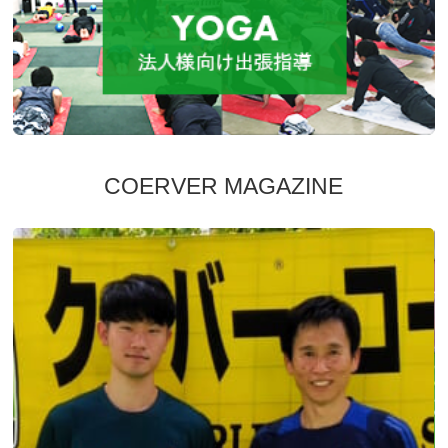
COERVER MAGAZINE