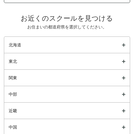
お近くのスクールを見つける
お住まいの都道府県を選択してください。
北海道
東北
関東
中部
近畿
中国