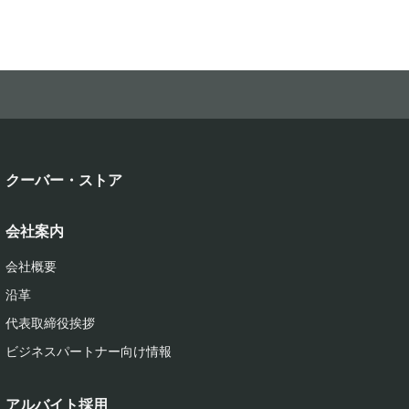
クーバー・ストア
会社案内
会社概要
沿革
代表取締役挨拶
ビジネスパートナー向け情報
アルバイト採用