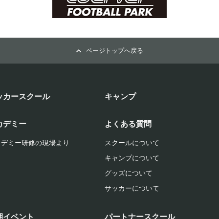
ページトップへ戻る
ッカースクール
キャンプ
カデミー
よくある質問
カデミー研修の現場より
スクールについて
キャンプについて
グッズについて
サッカーについて
期イベント
パートナースクール