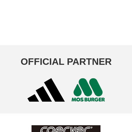
OFFICIAL PARTNER