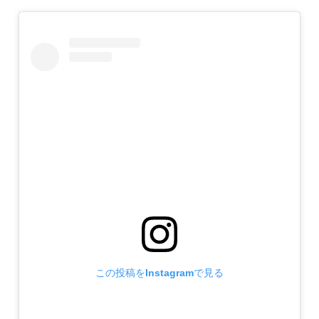
この投稿をInstagramで見る