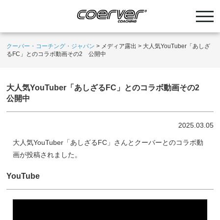
クーバー・コーチング・ジャパン
>
メディア露出
>
大人気YouTuber「あしざ
るFC」とのコラボ動画その2 公開中
大人気YouTuber「あしざるFC」とのコラボ動画その2
公開中
2025.03.05
大人気YouTuber「あしざるFC」さんとクーバーとのコラボ動
画が投稿されました。
YouTube