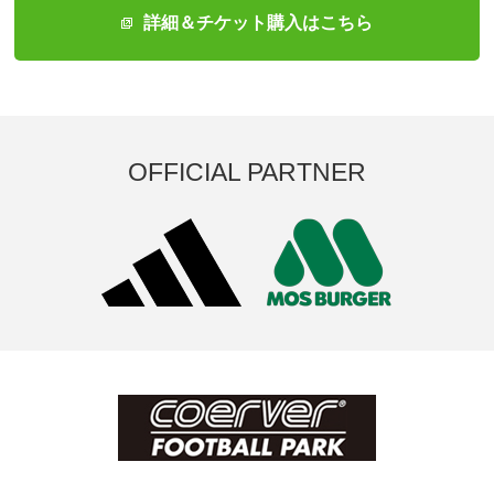
詳細＆チケット購入はこちら
OFFICIAL PARTNER