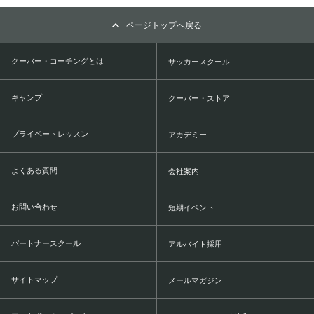
ページトップへ戻る
クーバー・コーチングとは
サッカースクール
キャンプ
クーバー・ストア
プライベートレッスン
アカデミー
よくある質問
会社案内
お問い合わせ
短期イベント
パートナースクール
アルバイト採用
サイトマップ
メールマガジン