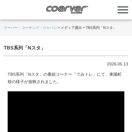
クーバー・コーチング・ジャパン
>
メディア露出
>
TBS系列「Nスタ」
TBS系列「Nスタ」
2026.05.13
TBS系列「Nスタ」の番組コーナー「でみトレ」にて、東陽町
校の様子が放映されました。