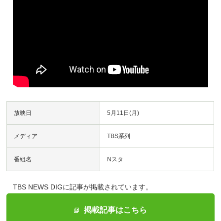
放映日
5月11日(月)
メディア
TBS系列
番組名
Nスタ
TBS NEWS DIGに記事が掲載されています。
掲載記事はこちら