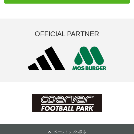
OFFICIAL PARTNER
ページトップへ戻る