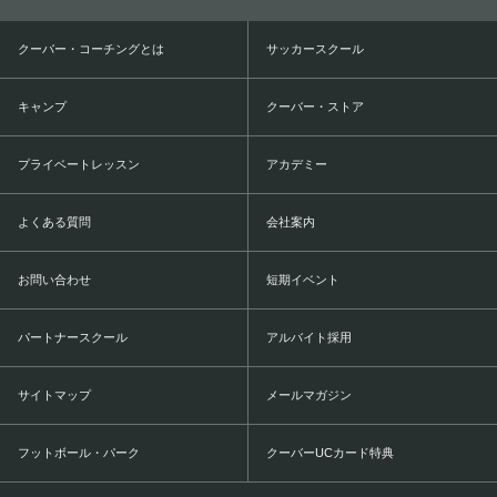
クーバー・コーチングとは
サッカースクール
キャンプ
クーバー・ストア
プライベートレッスン
アカデミー
よくある質問
会社案内
お問い合わせ
短期イベント
パートナースクール
アルバイト採用
サイトマップ
メールマガジン
フットボール・パーク
クーバーUCカード特典