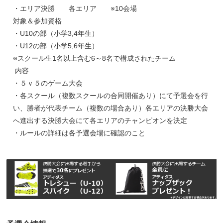
・エリア決勝 各エリア ※10会場
対象＆参加資格
・U10の部（小学3,4年生）
・U12の部（小学5,6年生）
※スクール生1名以上含む6～8名で構成されたチーム
内容
・５ｖ５のゲーム大会
・各スクール（複数スクールの合同開催あり）にて予選会を行
い、勝者が代表チーム（複数の場合あり）各エリアの決勝大会
へ進出する決勝大会にて各エリアのチャンピオンを決定
・ルールの詳細は各予選会場に確認のこと