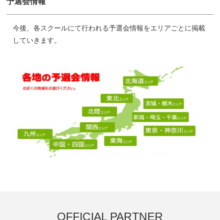
予選会情報
今後、各スクールにて行われる予選会情報をエリアごとに掲載
していきます。
OFFICIAL PARTNER