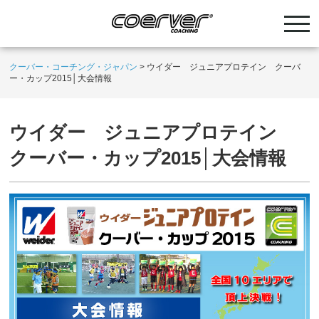
クーバー・コーチング・ジャパン
>
ウイダー ジュニアプロテイン クーバ
ー・カップ2015│大会情報
ウイダー ジュニアプロテイン
クーバー・カップ2015│大会情報