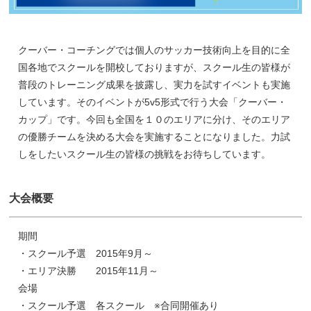
クーバー・コーチングでは個人のサッカー技術向上を目的に全
国各地でスクールを開校しておりますが、スクール生の皆様が
普段のトレーニング成果を披露し、実力を試すイベントも実施
しています。そのイベントが5v5形式で行う大会「クーバー・
カップ」です。今回も全国を１０のエリアに分け、そのエリア
の優勝チームを決める大会を実施することになりました。力試
しをしたいスクール生の皆様の挑戦をお待ちしています。
大会概要
期間
・スクール予選 2015年9月～
・エリア決勝 2015年11月～
会場
・スクール予選 各スクール ※合同開催あり