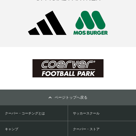
ページトップへ戻る
クーバー・コーチングとは
サッカースクール
キャンプ
クーバー・ストア