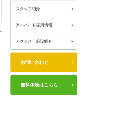
スタッフ紹介
アルバイト採用情報
い
アクセス・施設紹介
お問い合わせ
無料体験はこちら