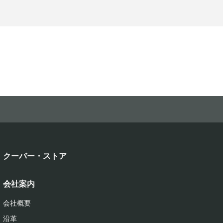
クーバー・ストア
会社案内
会社概要
沿革