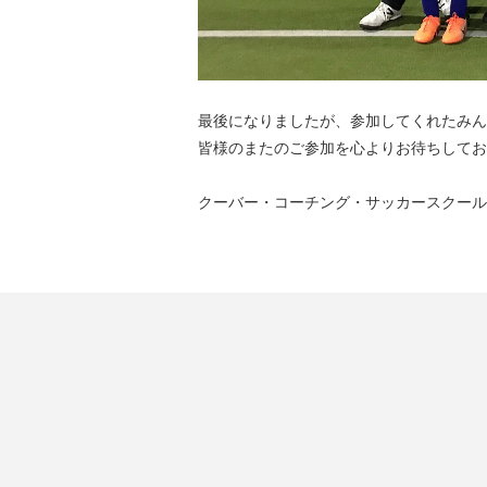
最後になりましたが、参加してくれたみん
皆様のまたのご参加を心よりお待ちしてお
クーバー・コーチング・サッカースクール