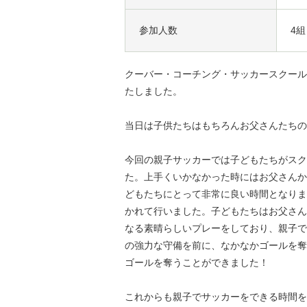
参加人数
4組
クーバー・コーチング・サッカースクール岐
たしました。
当日は子供たちはもちろんお父さんたちの
今回の親子サッカーでは子どもたちがスク
た。上手くいかなかった時にはお父さんか
どもたちにとって非常に良い時間となりま
かれて行いました。子どもたちはお父さん
なる素晴らしいプレーをしており、親子で
の強力な守備を前に、なかなかゴールを奪
ゴールを奪うことができました！
これからも親子でサッカーをできる時間を