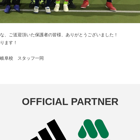
な、ご送迎頂いた保護者の皆様、ありがとうございました！
ります！
岐阜校 スタッフ一同
OFFICIAL PARTNER