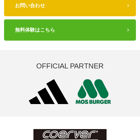
お問い合わせ
無料体験はこちら
OFFICIAL PARTNER