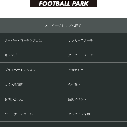
ページトップへ戻る
クーバー・コーチングとは
サッカースクール
キャンプ
クーバー・ストア
プライベートレッスン
アカデミー
よくある質問
会社案内
お問い合わせ
短期イベント
パートナースクール
アルバイト採用