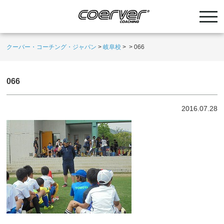
クーバー・コーチング・ジャパン
>
岐阜校
>
>
066
066
2016.07.28