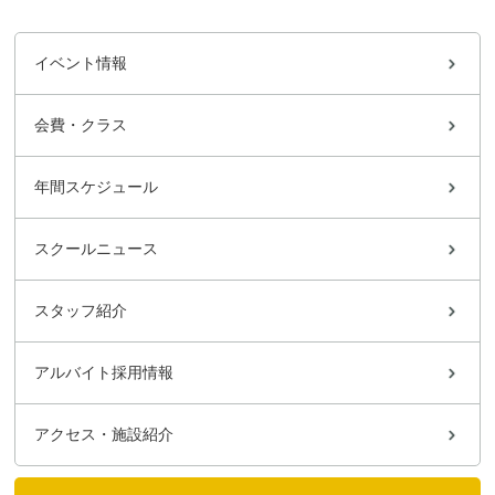
イベント情報
会費・クラス
年間スケジュール
スクールニュース
スタッフ紹介
アルバイト採用情報
アクセス・施設紹介