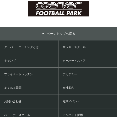
ページトップへ戻る
クーバー・コーチングとは
サッカースクール
キャンプ
クーバー・ストア
プライベートレッスン
アカデミー
よくある質問
会社案内
お問い合わせ
短期イベント
パートナースクール
アルバイト採用