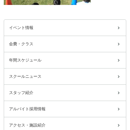
イベント情報
会費・クラス
年間スケジュール
スクールニュース
スタッフ紹介
アルバイト採用情報
アクセス・施設紹介