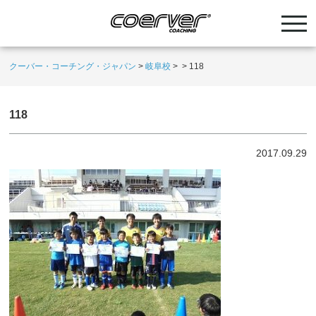
クーバー・コーチング・ジャパン
>
岐阜校
>
>
118
118
2017.09.29