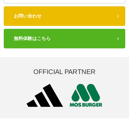
お問い合わせ
無料体験はこちら
OFFICIAL PARTNER