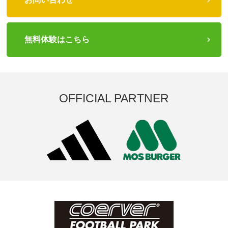
無料体験はこちら
OFFICIAL PARTNER