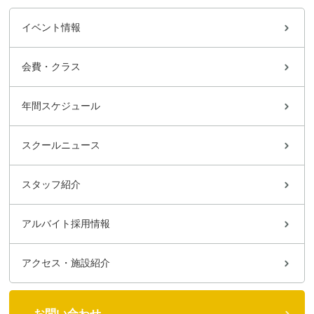
イベント情報
会費・クラス
年間スケジュール
スクールニュース
スタッフ紹介
アルバイト採用情報
アクセス・施設紹介
お問い合わせ