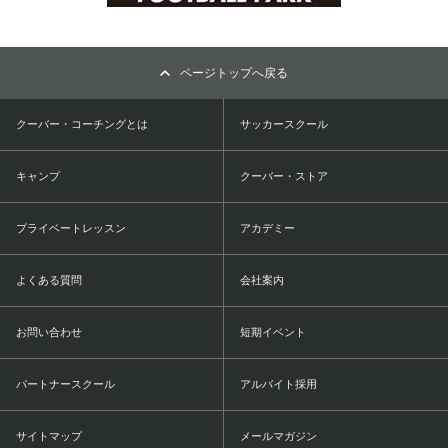
ページトップへ戻る
クーバー・コーチングとは
サッカースクール
キャンプ
クーバー・ストア
プライベートレッスン
アカデミー
よくある質問
会社案内
お問い合わせ
短期イベント
パートナースクール
アルバイト採用
サイトマップ
メールマガジン