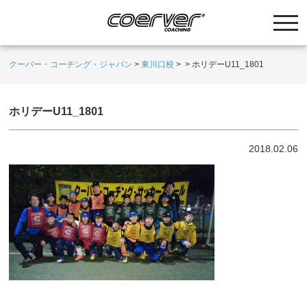
クーバー・コーチング・ジャパン
>
東川口校
>
>
ホリデーU11_1801
ホリデーU11_1801
2018.02.06