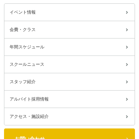
イベント情報
会費・クラス
年間スケジュール
スクールニュース
スタッフ紹介
アルバイト採用情報
アクセス・施設紹介
お問い合わせ