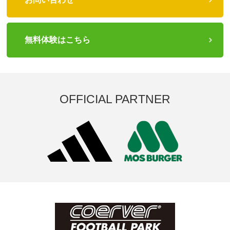
無料体験はこちら
OFFICIAL PARTNER