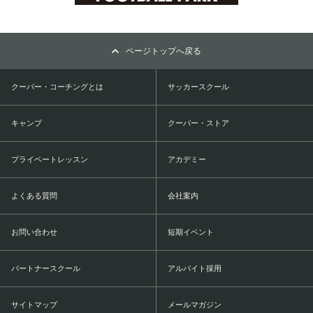
ページトップへ戻る
クーバー・コーチングとは
サッカースクール
キャンプ
クーバー・ストア
プライベートレッスン
アカデミー
よくある質問
会社案内
お問い合わせ
短期イベント
パートナースクール
アルバイト採用
サイトマップ
メールマガジン