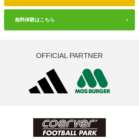
無料体験はこちら
OFFICIAL PARTNER