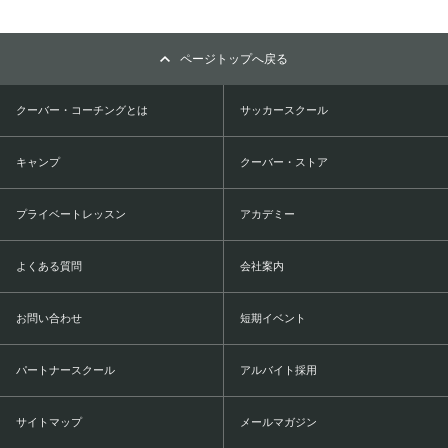
ページトップへ戻る
クーバー・コーチングとは
サッカースクール
キャンプ
クーバー・ストア
プライベートレッスン
アカデミー
よくある質問
会社案内
お問い合わせ
短期イベント
パートナースクール
アルバイト採用
サイトマップ
メールマガジン