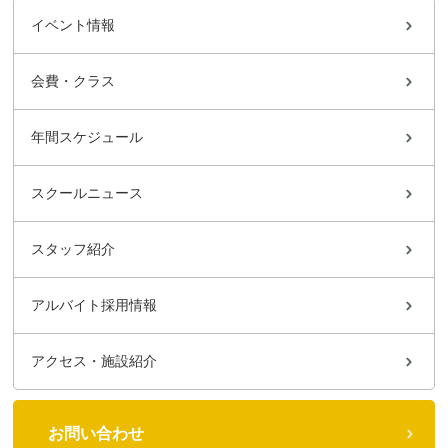
イベント情報
会費・クラス
年間スケジュール
スクールニュース
スタッフ紹介
アルバイト採用情報
アクセス・施設紹介
お問い合わせ