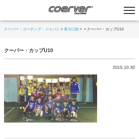
クーバー・コーチング・ジャパン
>
東川口校
>
>
クーバー・カップU10
クーバー・カップU10
2015.10.30