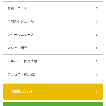
会費・クラス
年間スケジュール
スクールニュース
スタッフ紹介
アルバイト採用情報
アクセス・施設紹介
お問い合わせ