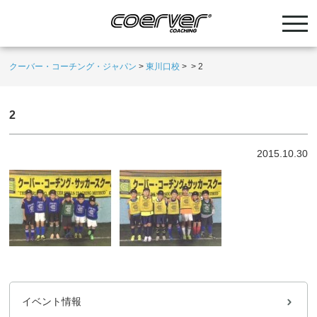
クーバー・コーチング・ジャパン
>
東川口校
>
>
2
2
2015.10.30
イベント情報