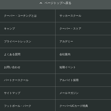
ページトップへ戻る
クーバー・コーチングとは
サッカースクール
キャンプ
クーバー・ストア
プライベートレッスン
アカデミー
よくある質問
会社案内
お問い合わせ
短期イベント
パートナースクール
アルバイト採用
サイトマップ
メールマガジン
フットボール・パーク
クーバーUCカード特典