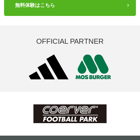
無料体験はこちら
OFFICIAL PARTNER