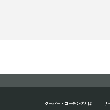
クーバー・コーチングとは
サ