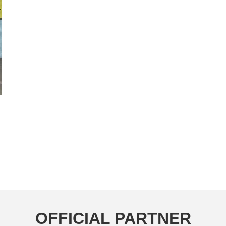
OFFICIAL PARTNER