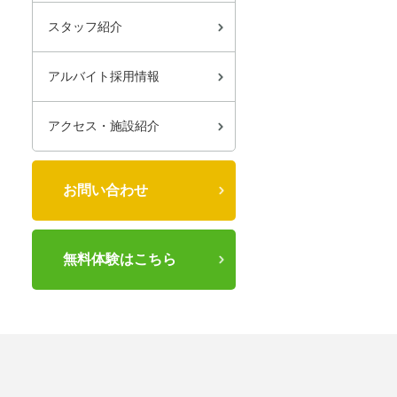
スタッフ紹介
アルバイト採用情報
アクセス・施設紹介
お問い合わせ
無料体験はこちら