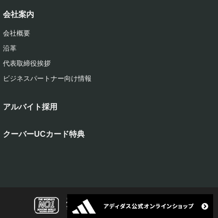
会社案内
会社概要
沿革
代表取締役挨拶
ビジネスパートナー向け情報
アルバイト採用
クーバーUCカード特典