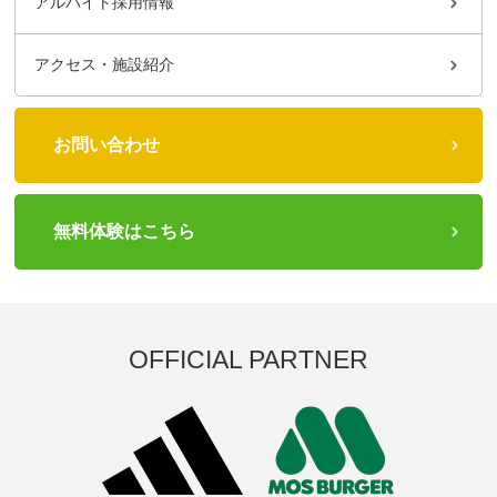
アルバイト採用情報
アクセス・施設紹介
お問い合わせ
無料体験はこちら
OFFICIAL PARTNER