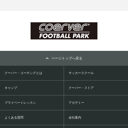
ページトップへ戻る
クーバー・コーチングとは
サッカースクール
キャンプ
クーバー・ストア
プライベートレッスン
アカデミー
よくある質問
会社案内