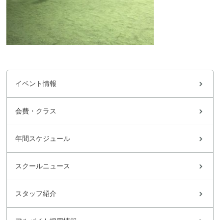
イベント情報
会費・クラス
年間スケジュール
スクールニュース
スタッフ紹介