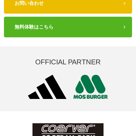
お問い合わせ
無料体験はこちら
OFFICIAL PARTNER