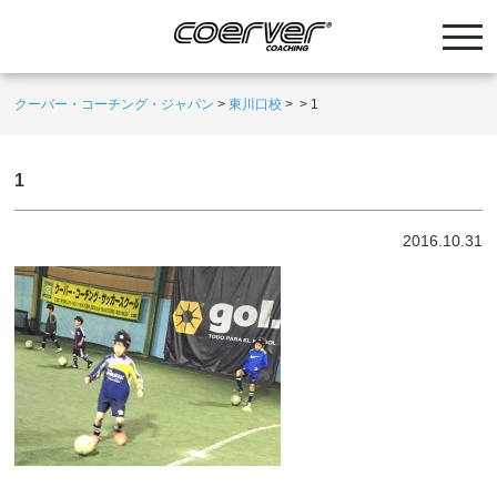
クーバー・コーチング・ジャパン
>
東川口校
>
>
1
1
2016.10.31