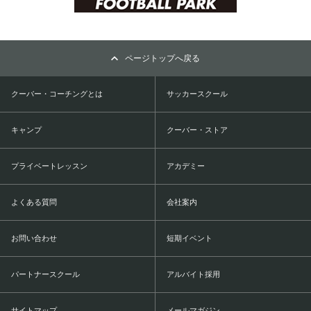
ページトップへ戻る
クーバー・コーチングとは
サッカースクール
キャンプ
クーバー・ストア
プライベートレッスン
アカデミー
よくある質問
会社案内
お問い合わせ
短期イベント
パートナースクール
アルバイト採用
サイトマップ
メールマガジン