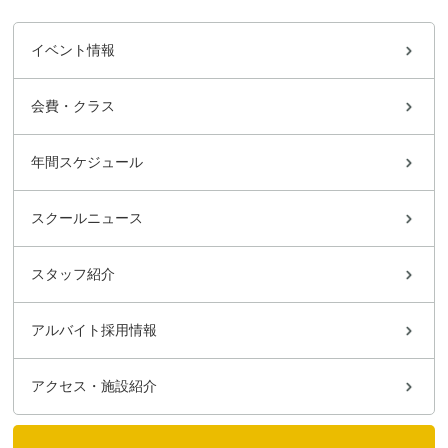
イベント情報
会費・クラス
年間スケジュール
スクールニュース
スタッフ紹介
アルバイト採用情報
アクセス・施設紹介