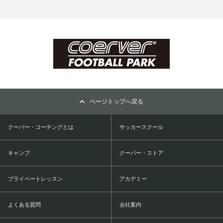
ページトップへ戻る
クーバー・コーチングとは
サッカースクール
キャンプ
クーバー・ストア
プライベートレッスン
アカデミー
よくある質問
会社案内