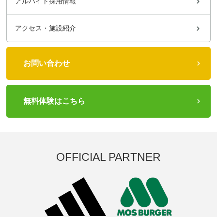
アルバイト採用情報
アクセス・施設紹介
お問い合わせ
無料体験はこちら
OFFICIAL PARTNER