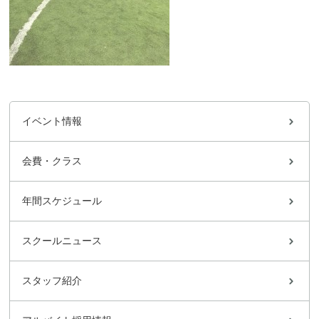
イベント情報
会費・クラス
年間スケジュール
スクールニュース
スタッフ紹介