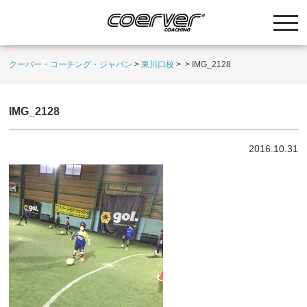
クーバー・コーチング・ジャパン
>
東川口校
>
>
IMG_2128
IMG_2128
2016.10.31