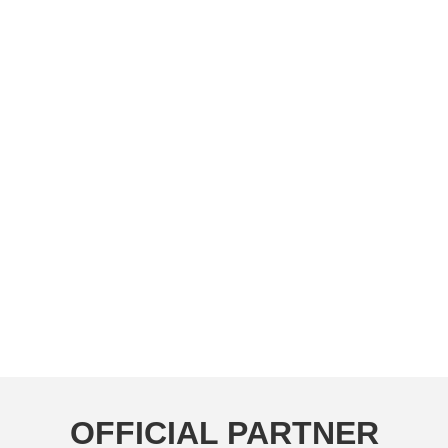
OFFICIAL PARTNER