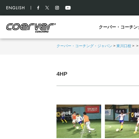
クーバー・コーチン
クーバー・コーチング・ジャパン
>
東川口校
>
4HP