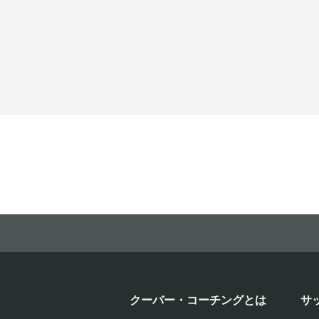
クーバー・コーチングとは
サ