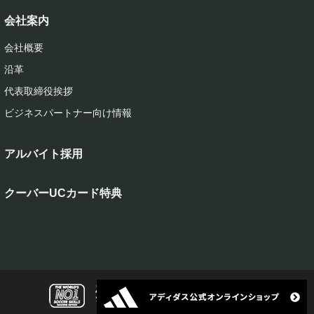
会社案内
会社概要
沿革
代表取締役挨拶
ビジネスパートナー向け情報
アルバイト採用
クーバーUCカード特典