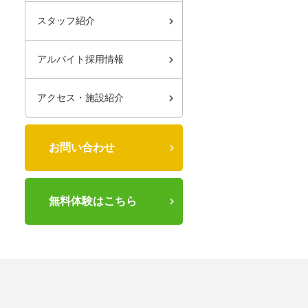
スタッフ紹介
アルバイト採用情報
アクセス・施設紹介
お問い合わせ
無料体験はこちら