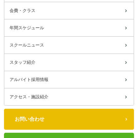
会費・クラス
年間スケジュール
スクールニュース
スタッフ紹介
アルバイト採用情報
アクセス・施設紹介
お問い合わせ