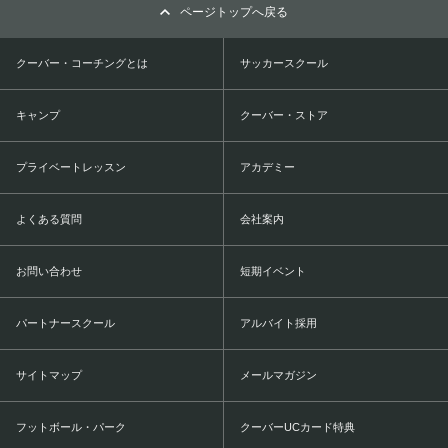
ページトップへ戻る
クーバー・コーチングとは
サッカースクール
キャンプ
クーバー・ストア
プライベートレッスン
アカデミー
よくある質問
会社案内
お問い合わせ
短期イベント
パートナースクール
アルバイト採用
サイトマップ
メールマガジン
フットボール・パーク
クーバーUCカード特典