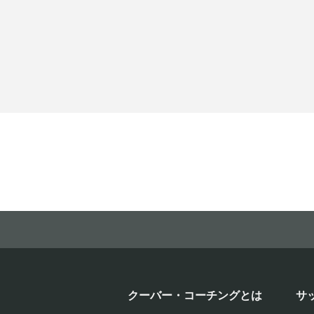
クーバー・コーチングとは
サ