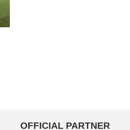
OFFICIAL PARTNER