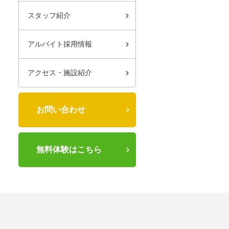
スタッフ紹介
アルバイト採用情報
アクセス・施設紹介
お問い合わせ
無料体験はこちら