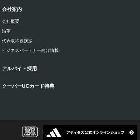
会社案内
会社概要
沿革
代表取締役挨拶
ビジネスパートナー向け情報
アルバイト採用
クーバーUCカード特典