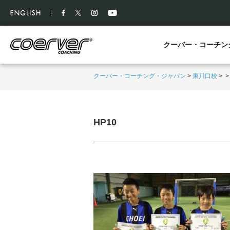
クーバー・コーチン
クーバー・コーチング・ジャパン
>
東川口校
>
HP10