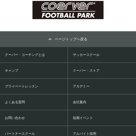
ページトップへ戻る
クーバー・コーチングとは
サッカースクール
キャンプ
クーバー・ストア
プライベートレッスン
アカデミー
よくある質問
会社案内
お問い合わせ
短期イベント
パートナースクール
アルバイト採用