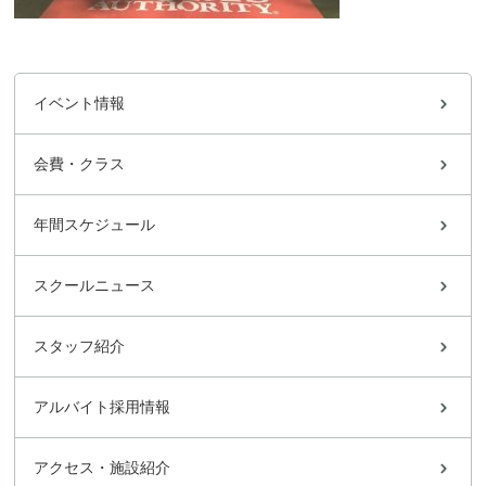
イベント情報
会費・クラス
年間スケジュール
スクールニュース
スタッフ紹介
アルバイト採用情報
アクセス・施設紹介