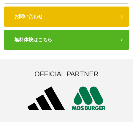
お問い合わせ
無料体験はこちら
OFFICIAL PARTNER