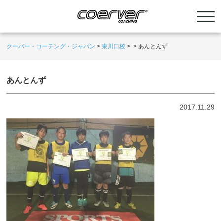
クーバー・コーチング・ジャパン
>
東川口校
>
>
あんとんず
あんとんず
2017.11.29