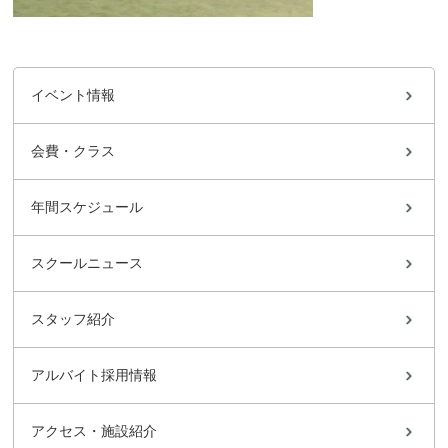
イベント情報
会費・クラス
年間スケジュール
スクールニュース
スタッフ紹介
アルバイト採用情報
アクセス・施設紹介