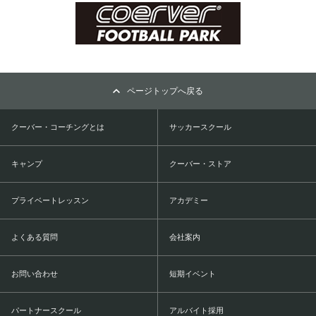
ページトップへ戻る
クーバー・コーチングとは
サッカースクール
キャンプ
クーバー・ストア
プライベートレッスン
アカデミー
よくある質問
会社案内
お問い合わせ
短期イベント
パートナースクール
アルバイト採用