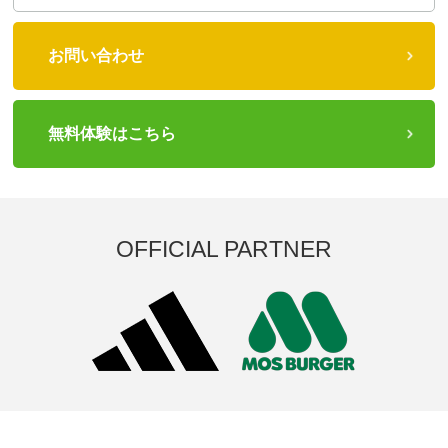
お問い合わせ
無料体験はこちら
OFFICIAL PARTNER