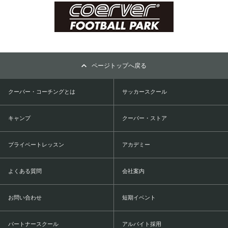
ページトップへ戻る
クーバー・コーチングとは
サッカースクール
キャンプ
クーバー・ストア
プライベートレッスン
アカデミー
よくある質問
会社案内
お問い合わせ
短期イベント
パートナースクール
アルバイト採用