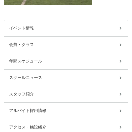
イベント情報
会費・クラス
年間スケジュール
スクールニュース
スタッフ紹介
アルバイト採用情報
アクセス・施設紹介