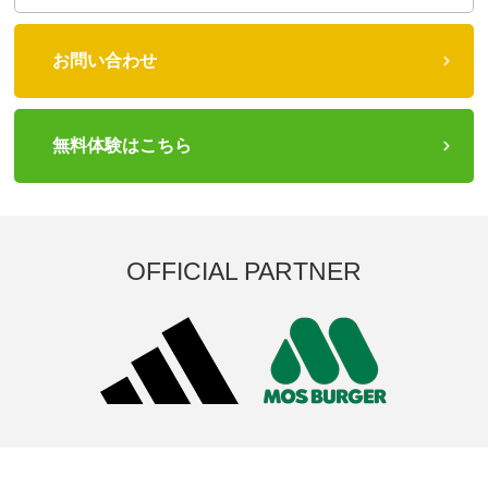
お問い合わせ
無料体験はこちら
OFFICIAL PARTNER