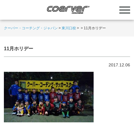
クーバー・コーチング・ジャパン
>
東川口校
>
>
11月ホリデー
11月ホリデー
2017.12.06