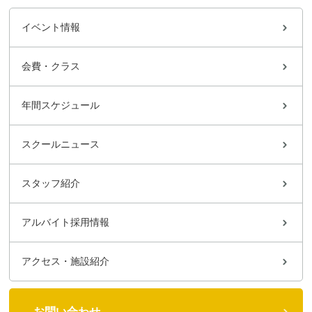
イベント情報
会費・クラス
年間スケジュール
スクールニュース
スタッフ紹介
アルバイト採用情報
アクセス・施設紹介
お問い合わせ