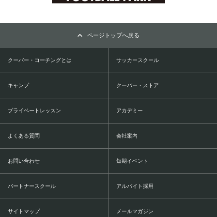
ページトップへ戻る
クーバー・コーチングとは
サッカースクール
キャンプ
クーバー・ストア
プライベートレッスン
アカデミー
よくある質問
会社案内
お問い合わせ
短期イベント
パートナースクール
アルバイト採用
サイトマップ
メールマガジン