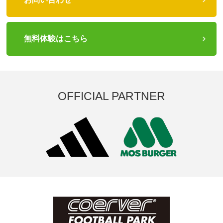
無料体験はこちら
OFFICIAL PARTNER