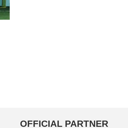
OFFICIAL PARTNER