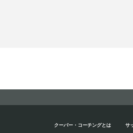
クーバー・コーチングとは
サ