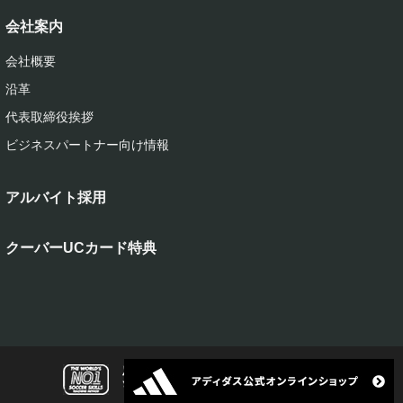
会社案内
会社概要
沿革
代表取締役挨拶
ビジネスパートナー向け情報
アルバイト採用
クーバーUCカード特典