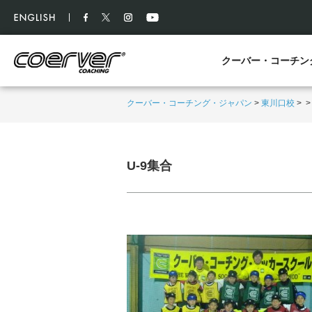
クーバー・コーチン
クーバー・コーチング・ジャパン
>
東川口校
>
U-9集合