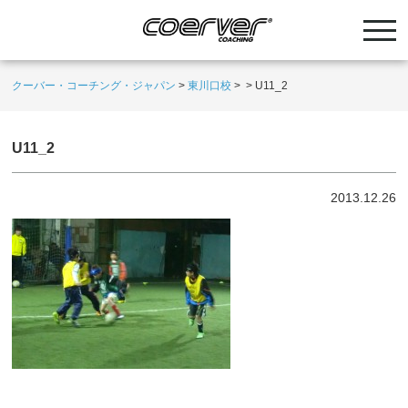
クーバー・コーチング・ジャパン
>
東川口校
>
>
U11_2
U11_2
2013.12.26