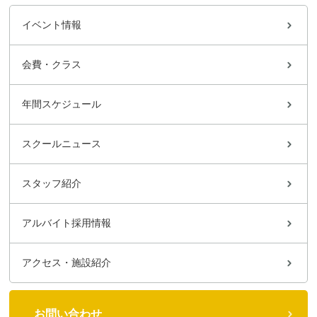
イベント情報
会費・クラス
年間スケジュール
スクールニュース
スタッフ紹介
アルバイト採用情報
アクセス・施設紹介
お問い合わせ