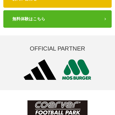
無料体験はこちら
OFFICIAL PARTNER