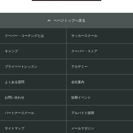
ページトップへ戻る
クーバー・コーチングとは
サッカースクール
キャンプ
クーバー・ストア
プライベートレッスン
アカデミー
よくある質問
会社案内
お問い合わせ
短期イベント
パートナースクール
アルバイト採用
サイトマップ
メールマガジン