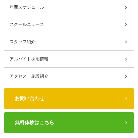
年間スケジュール
スクールニュース
スタッフ紹介
アルバイト採用情報
アクセス・施設紹介
お問い合わせ
無料体験はこちら