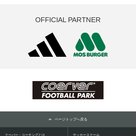
OFFICIAL PARTNER
ページトップへ戻る
クーバー・コーチングとは
サッカースクール