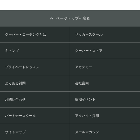
ページトップへ戻る
クーバー・コーチングとは
サッカースクール
キャンプ
クーバー・ストア
プライベートレッスン
アカデミー
よくある質問
会社案内
お問い合わせ
短期イベント
パートナースクール
アルバイト採用
サイトマップ
メールマガジン