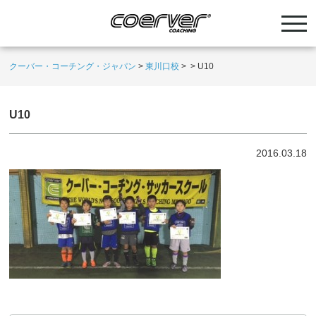
クーバー・コーチング・ジャパン
>
東川口校
>
>
U10
U10
2016.03.18