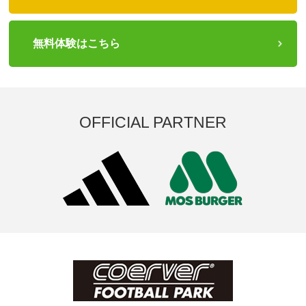
無料体験はこちら
OFFICIAL PARTNER