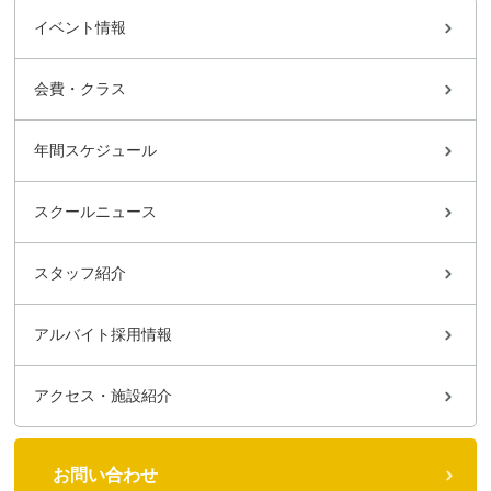
イベント情報
会費・クラス
年間スケジュール
スクールニュース
スタッフ紹介
アルバイト採用情報
アクセス・施設紹介
お問い合わせ