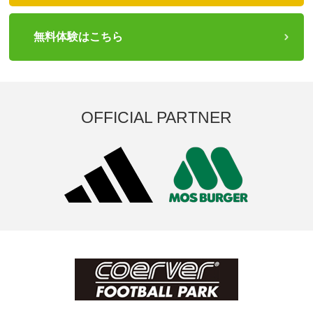
無料体験はこちら
OFFICIAL PARTNER