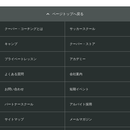
ページトップへ戻る
クーバー・コーチングとは
サッカースクール
キャンプ
クーバー・ストア
プライベートレッスン
アカデミー
よくある質問
会社案内
お問い合わせ
短期イベント
パートナースクール
アルバイト採用
サイトマップ
メールマガジン