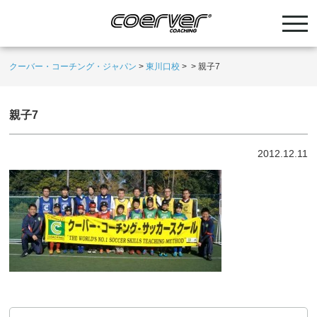
クーバー・コーチング・ジャパン
>
東川口校
>
>
親子7
親子7
2012.12.11