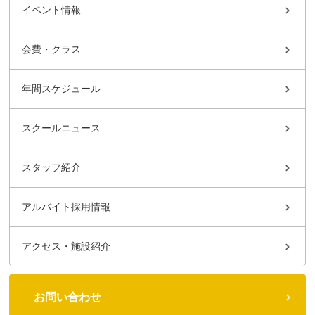
イベント情報
会費・クラス
年間スケジュール
スクールニュース
スタッフ紹介
アルバイト採用情報
アクセス・施設紹介
お問い合わせ