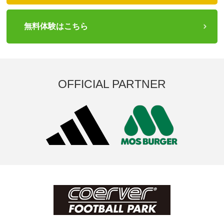
無料体験はこちら
OFFICIAL PARTNER