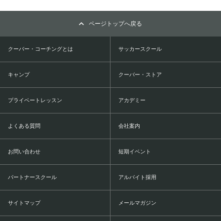
ページトップへ戻る
クーバー・コーチングとは
サッカースクール
キャンプ
クーバー・ストア
プライベートレッスン
アカデミー
よくある質問
会社案内
お問い合わせ
短期イベント
パートナースクール
アルバイト採用
サイトマップ
メールマガジン