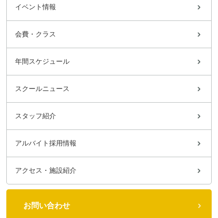
イベント情報
会費・クラス
年間スケジュール
スクールニュース
スタッフ紹介
アルバイト採用情報
アクセス・施設紹介
お問い合わせ