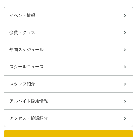
イベント情報
会費・クラス
年間スケジュール
スクールニュース
スタッフ紹介
アルバイト採用情報
アクセス・施設紹介