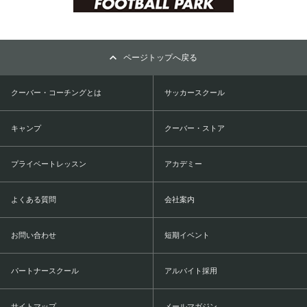
ページトップへ戻る
クーバー・コーチングとは
サッカースクール
キャンプ
クーバー・ストア
プライベートレッスン
アカデミー
よくある質問
会社案内
お問い合わせ
短期イベント
パートナースクール
アルバイト採用
サイトマップ
メールマガジン