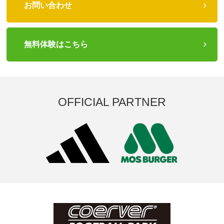
お問い合わせ
無料体験はこちら
OFFICIAL PARTNER