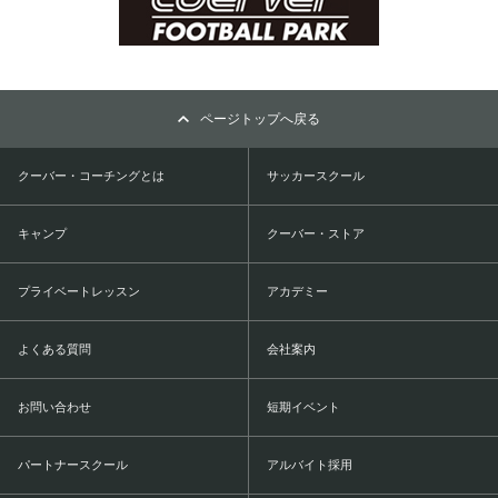
ページトップへ戻る
クーバー・コーチングとは
サッカースクール
キャンプ
クーバー・ストア
プライベートレッスン
アカデミー
よくある質問
会社案内
お問い合わせ
短期イベント
パートナースクール
アルバイト採用