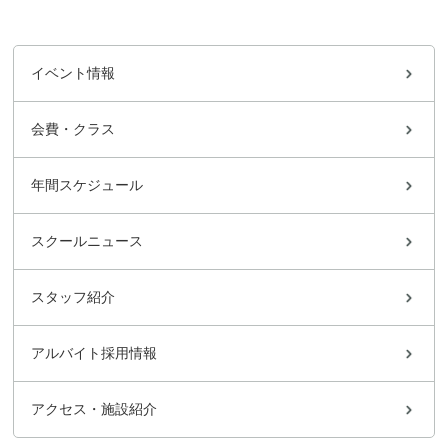
イベント情報
会費・クラス
年間スケジュール
スクールニュース
スタッフ紹介
アルバイト採用情報
アクセス・施設紹介