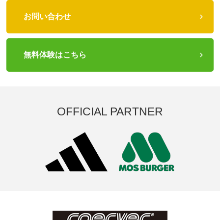
お問い合わせ
無料体験はこちら
OFFICIAL PARTNER