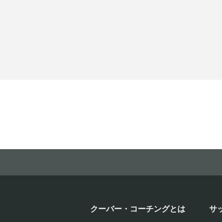
クーバー・コーチングとは
サ