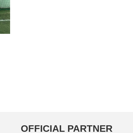
OFFICIAL PARTNER