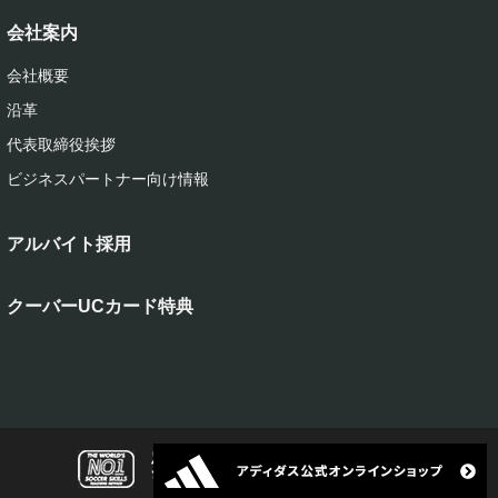
会社案内
会社概要
沿革
代表取締役挨拶
ビジネスパートナー向け情報
アルバイト採用
クーバーUCカード特典