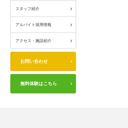
スタッフ紹介
アルバイト採用情報
アクセス・施設紹介
お問い合わせ
無料体験はこちら