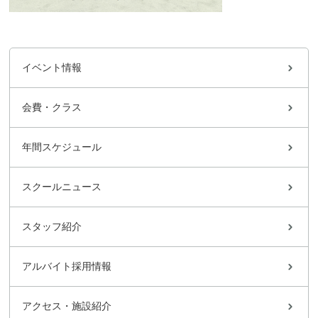
イベント情報
会費・クラス
年間スケジュール
スクールニュース
スタッフ紹介
アルバイト採用情報
アクセス・施設紹介