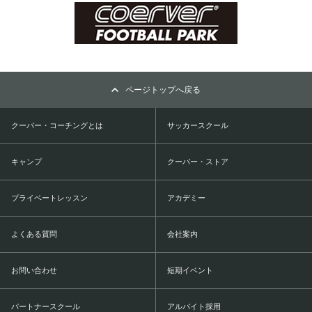
ページトップへ戻る
クーバー・コーチングとは
サッカースクール
キャンプ
クーバー・ストア
プライベートレッスン
アカデミー
よくある質問
会社案内
お問い合わせ
短期イベント
パートナースクール
アルバイト採用