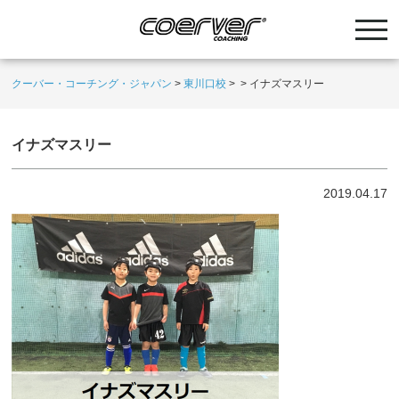
クーバー・コーチング・ジャパン
>
東川口校
>
>
イナズマスリー
イナズマスリー
2019.04.17