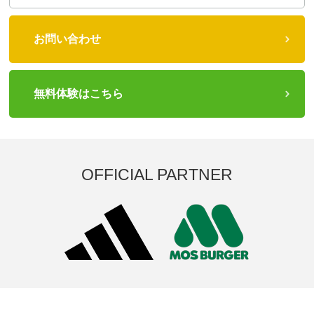
お問い合わせ
無料体験はこちら
OFFICIAL PARTNER