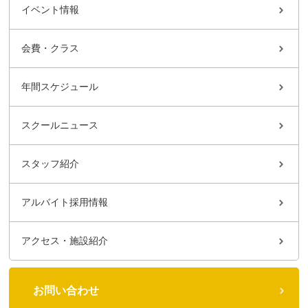
イベント情報
会費・クラス
年間スケジュール
スクールニュース
スタッフ紹介
アルバイト採用情報
アクセス・施設紹介
お問い合わせ