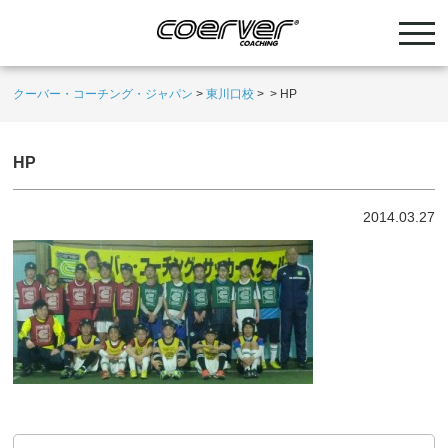
クーバー・コーチング・ジャパン
>
東川口校
>
>
HP
HP
2014.03.27