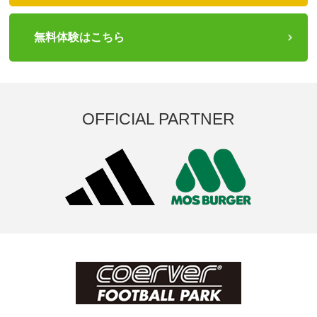
無料体験はこちら
OFFICIAL PARTNER