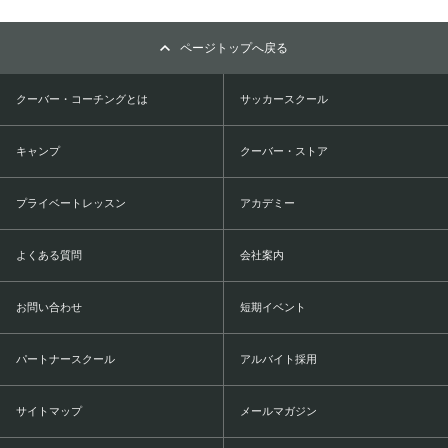
ページトップへ戻る
クーバー・コーチングとは
サッカースクール
キャンプ
クーバー・ストア
プライベートレッスン
アカデミー
よくある質問
会社案内
お問い合わせ
短期イベント
パートナースクール
アルバイト採用
サイトマップ
メールマガジン