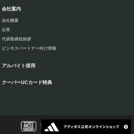
会社案内
会社概要
沿革
代表取締役挨拶
ビジネスパートナー向け情報
アルバイト採用
クーバーUCカード特典