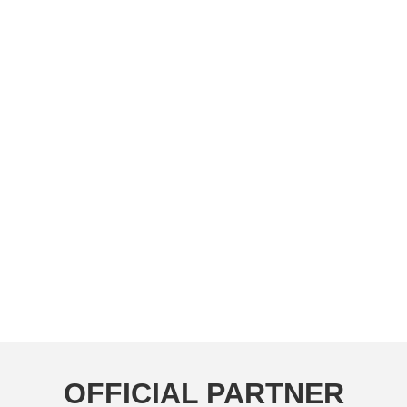
OFFICIAL PARTNER