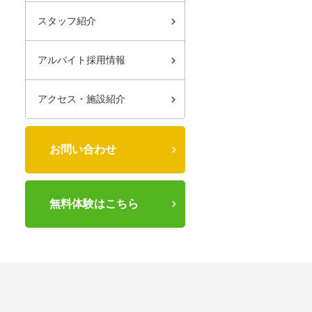
スタッフ紹介
アルバイト採用情報
アクセス・施設紹介
お問い合わせ
無料体験はこちら