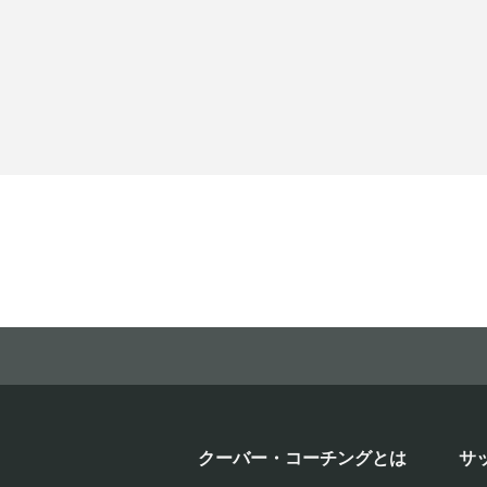
クーバー・コーチングとは
サ