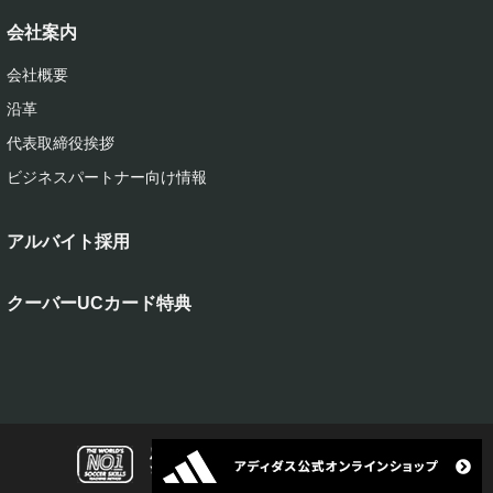
会社案内
会社概要
沿革
代表取締役挨拶
ビジネスパートナー向け情報
アルバイト採用
クーバーUCカード特典