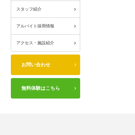
スタッフ紹介
アルバイト採用情報
アクセス・施設紹介
お問い合わせ
無料体験はこちら