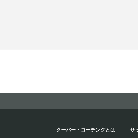
クーバー・コーチングとは
サ