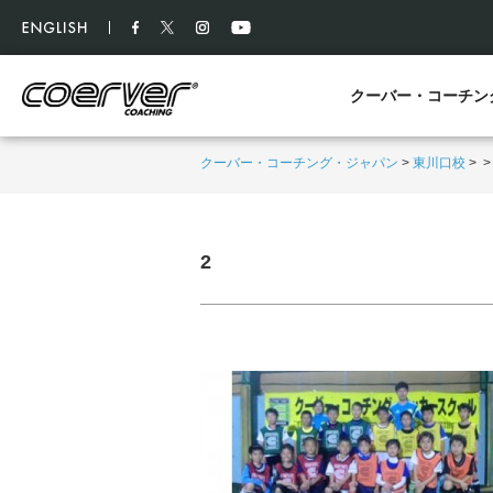
クーバー・コーチン
クーバー・コーチング・ジャパン
>
東川口校
>
2