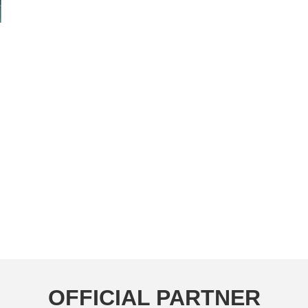
OFFICIAL PARTNER