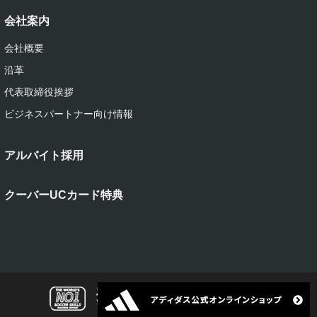
会社案内
会社概要
沿革
代表取締役挨拶
ビジネスパートナー向け情報
アルバイト採用
クーバーUCカード特典