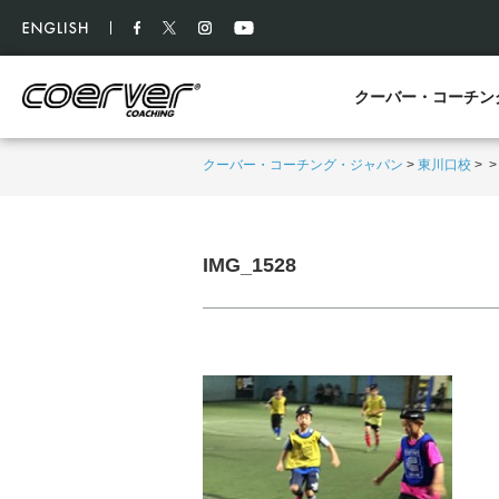
クーバー・コーチン
クーバー・コーチング・ジャパン
>
東川口校
>
IMG_1528