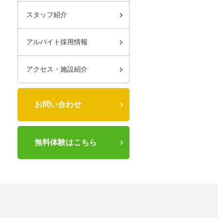
スタッフ紹介
アルバイト採用情報
アクセス・施設紹介
お問い合わせ
無料体験はこちら