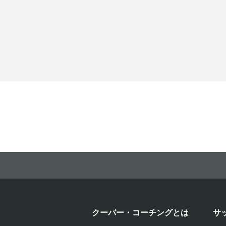
クーバー・コーチングとは
サ