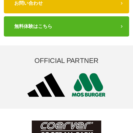
お問い合わせ
無料体験はこちら
OFFICIAL PARTNER