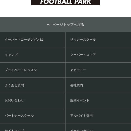
ページトップへ戻る
クーバー・コーチングとは
サッカースクール
キャンプ
クーバー・ストア
プライベートレッスン
アカデミー
よくある質問
会社案内
お問い合わせ
短期イベント
パートナースクール
アルバイト採用
サイトマップ
メールマガジン