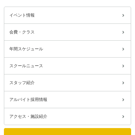
イベント情報
会費・クラス
年間スケジュール
スクールニュース
スタッフ紹介
アルバイト採用情報
アクセス・施設紹介