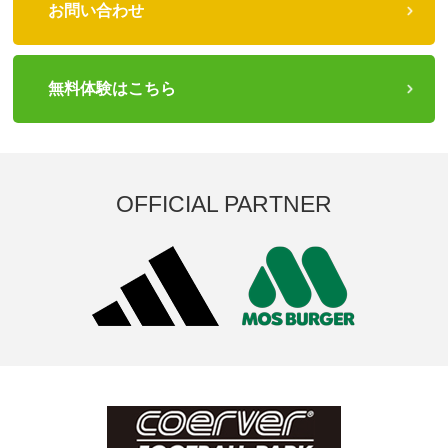
お問い合わせ
無料体験はこちら
OFFICIAL PARTNER