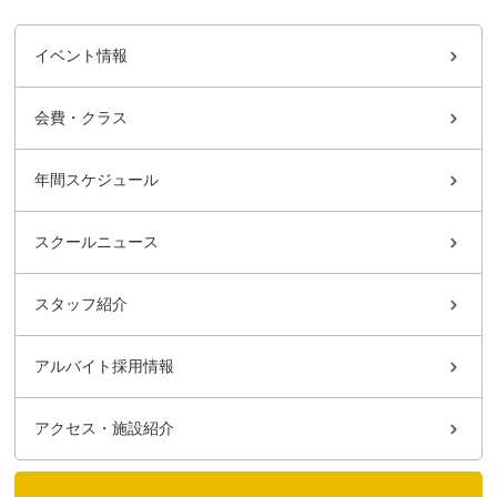
イベント情報
会費・クラス
年間スケジュール
スクールニュース
スタッフ紹介
アルバイト採用情報
アクセス・施設紹介