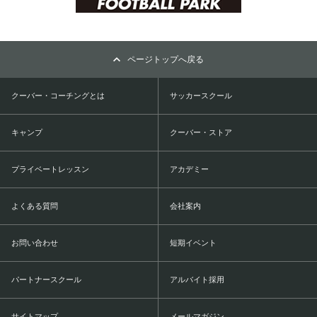
ページトップへ戻る
クーバー・コーチングとは
サッカースクール
キャンプ
クーバー・ストア
プライベートレッスン
アカデミー
よくある質問
会社案内
お問い合わせ
短期イベント
パートナースクール
アルバイト採用
サイトマップ
メールマガジン