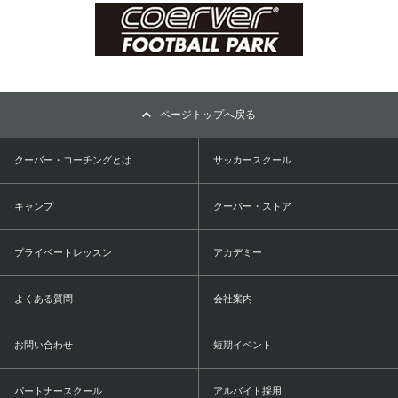
ページトップへ戻る
クーバー・コーチングとは
サッカースクール
キャンプ
クーバー・ストア
プライベートレッスン
アカデミー
よくある質問
会社案内
お問い合わせ
短期イベント
パートナースクール
アルバイト採用