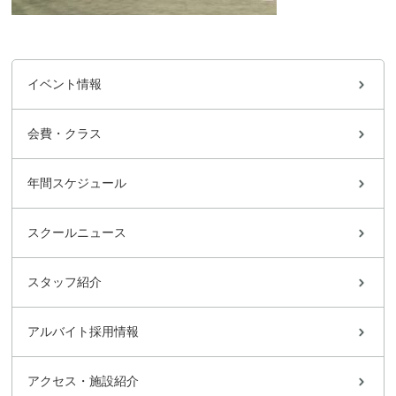
イベント情報
会費・クラス
年間スケジュール
スクールニュース
スタッフ紹介
アルバイト採用情報
アクセス・施設紹介