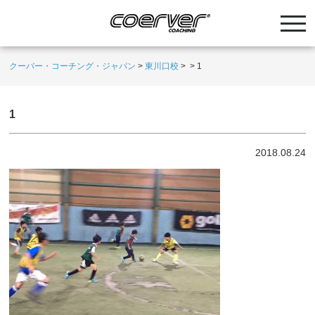
クーバー・コーチング・ジャパン
>
東川口校
>
>
1
1
2018.08.24