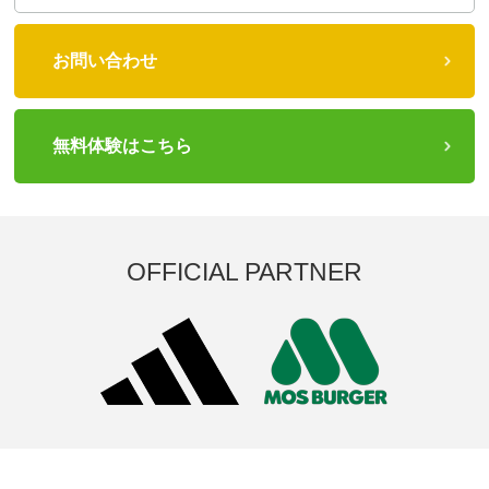
お問い合わせ
無料体験はこちら
OFFICIAL PARTNER