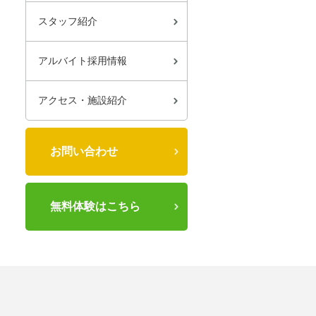
スタッフ紹介
アルバイト採用情報
アクセス・施設紹介
お問い合わせ
無料体験はこちら