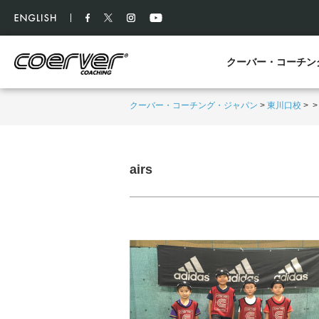
クーバー・コーチン
クーバー・コーチング・ジャパン
>
東川口校
>
airs