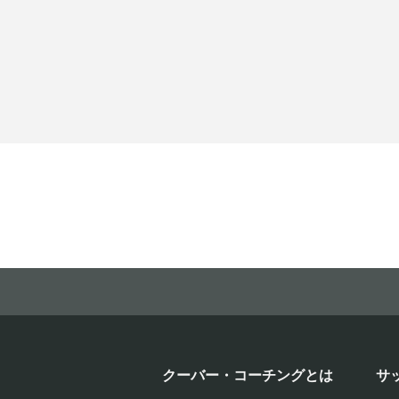
クーバー・コーチングとは
サ