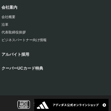
会社案内
会社概要
沿革
代表取締役挨拶
ビジネスパートナー向け情報
アルバイト採用
クーバーUCカード特典