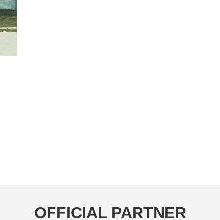
OFFICIAL PARTNER