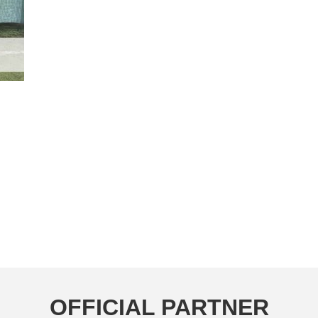
OFFICIAL PARTNER