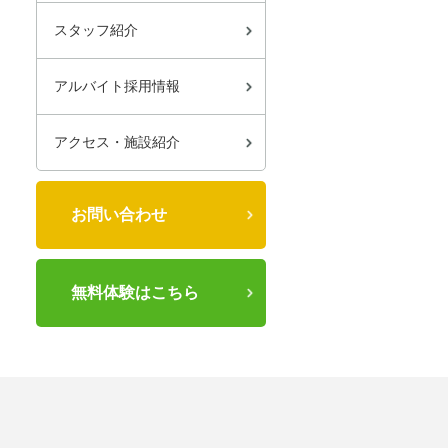
スタッフ紹介
アルバイト採用情報
アクセス・施設紹介
お問い合わせ
無料体験はこちら