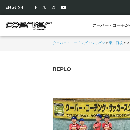
クーバー・コーチン
クーバー・コーチング・ジャパン
>
東川口校
>
REPLO