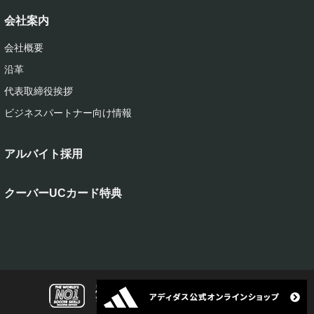
会社案内
会社概要
沿革
代表取締役挨拶
ビジネスパートナー向け情報
アルバイト採用
クーバーUCカード特典