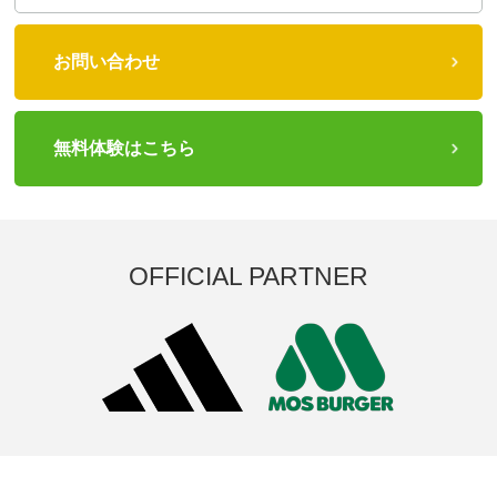
お問い合わせ
無料体験はこちら
OFFICIAL PARTNER