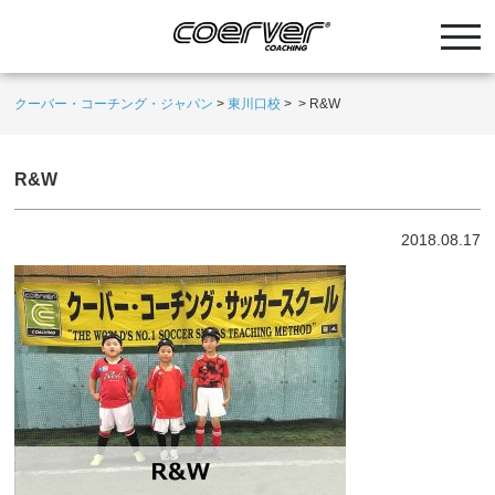
クーバー・コーチング・ジャパン
>
東川口校
>
>
R&W
R&W
2018.08.17