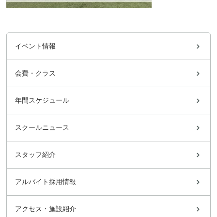
イベント情報
会費・クラス
年間スケジュール
スクールニュース
スタッフ紹介
アルバイト採用情報
アクセス・施設紹介