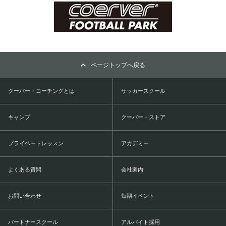
ページトップへ戻る
クーバー・コーチングとは
サッカースクール
キャンプ
クーバー・ストア
プライベートレッスン
アカデミー
よくある質問
会社案内
お問い合わせ
短期イベント
パートナースクール
アルバイト採用