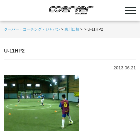
クーバー・コーチング・ジャパン
>
東川口校
>
>
U-11HP2
U-11HP2
2013.06.21