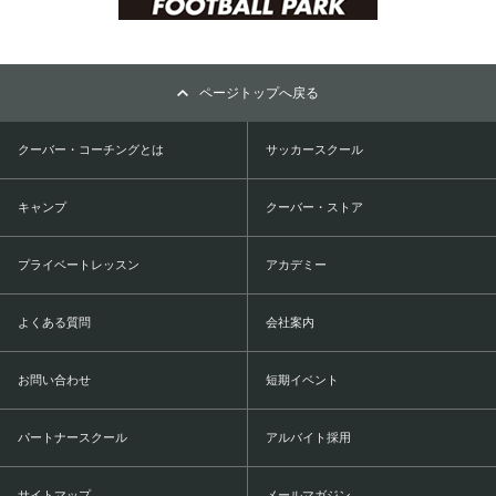
ページトップへ戻る
クーバー・コーチングとは
サッカースクール
キャンプ
クーバー・ストア
プライベートレッスン
アカデミー
よくある質問
会社案内
お問い合わせ
短期イベント
パートナースクール
アルバイト採用
サイトマップ
メールマガジン