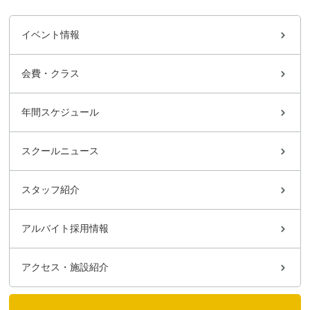
イベント情報
会費・クラス
年間スケジュール
スクールニュース
スタッフ紹介
アルバイト採用情報
アクセス・施設紹介