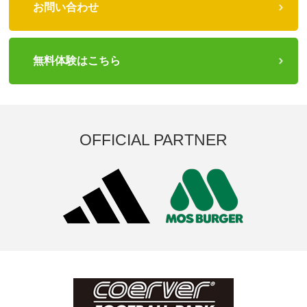
お問い合わせ
無料体験はこちら
OFFICIAL PARTNER